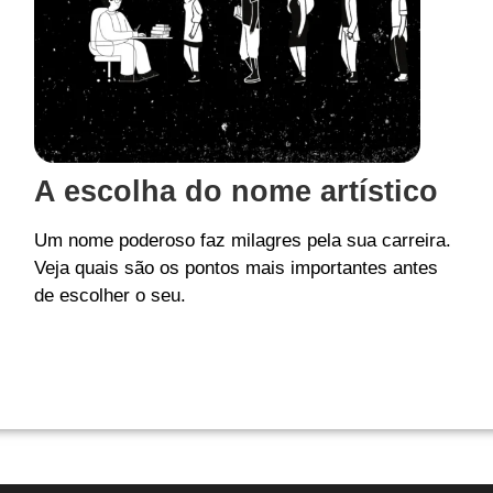
A escolha do nome artístico
Um nome poderoso faz milagres pela sua carreira.
Veja quais são os pontos mais importantes antes
de escolher o seu.