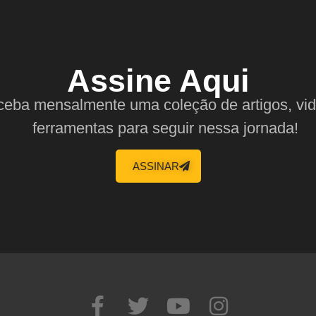
Assine Aqui
eba mensalmente uma coleção de artigos, vi
ferramentas para seguir nessa jornada!
ASSINAR