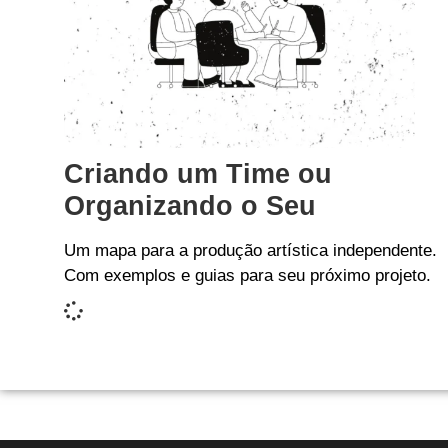
Criando um Time ou
Organizando o Seu
Um mapa para a produção artística independente.
Com exemplos e guias para seu próximo projeto.